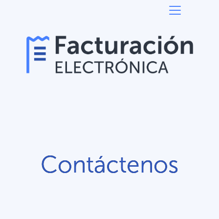
Contáctenos