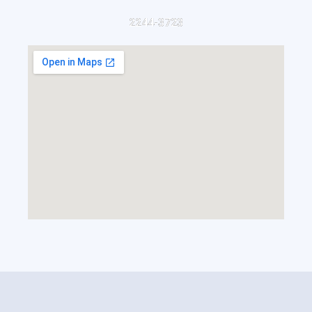
2244-3723